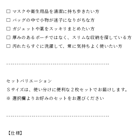
□ マスクや衛生用品を清潔に持ち歩きたい方
□ バッグの中で小物が迷子になりがちな方
□ ガジェットや薬をスッキリまとめたい方
□ 厚みのあるポーチではなく、スリムな収納を探している方
□ 汚れたらすぐに洗濯して、常に気持ちよく使いたい方
-------------------------------------------------
セットバリエーション
Ｓサイズは、使い分けに便利な２枚セットでお届けします。
※ 選択欄よりお好みのセットをお選びください
-------------------------------------------------
【仕様】