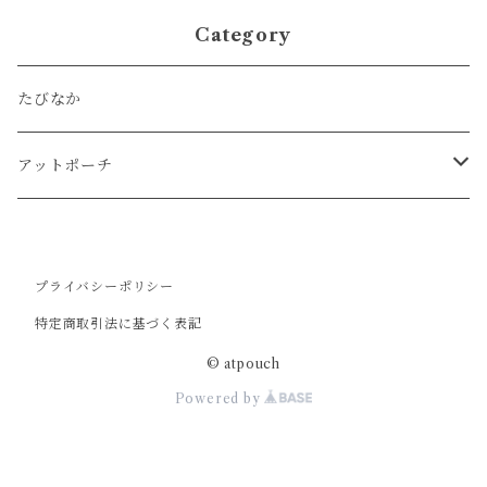
Category
たびなか
アットポーチ
Ｌ
プライバシーポリシー
Ｍ
特定商取引法に基づく表記
Ｓ
© atpouch
Powered by
アニマルシリーズ