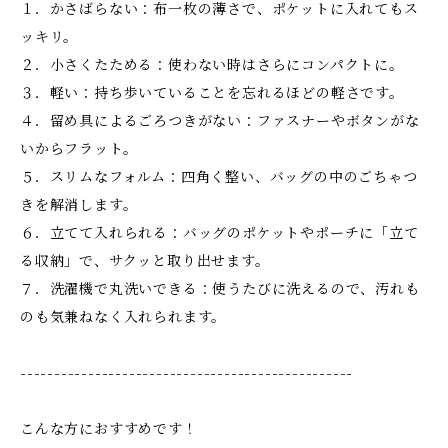
１．かさばらない：布一枚の薄さで、ポケットに入れてもス
ッキリ。
２．小さくたためる：使わない時はさらにコンパクトに。
３．軽い：持ち歩いていることを忘れるほどの軽さです。
４．留め具によるごろつきがない：ファスナーやボタンがな
いからフラット。
５．スリムなフォルム：四角く整い、バッグの中のごちゃつ
きを解消します。
６．立てて入れられる：バッグのポケットやポーチに「立て
る収納」で、サクッと取り出せます。
７．洗濯機で丸洗いできる：使うたびに洗えるので、汚れも
のも気兼ねなく入れられます。
-------------------------------------------------
こんな方におすすめです！