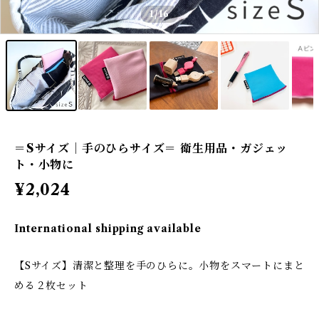
1
/16
＝Sサイズ｜手のひらサイズ＝ 衛生用品・ガジェッ
ト・小物に
¥2,024
International shipping available
【Sサイズ】清潔と整理を手のひらに。小物をスマートにまと
める２枚セット