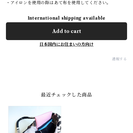
・アイロンを使用の際はあて布を使用してください。
International shipping available
Add to cart
日本国内にお住まいの方向け
通報する
最近チェックした商品